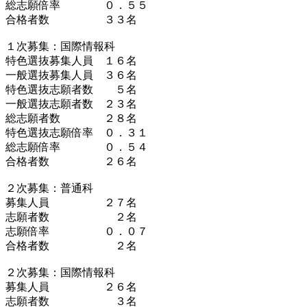
総志願倍率 ０．５５
合格者数 ３３名
１次募集：国際情報科
特色選抜募集人員 １６名
一般選抜募集人員 ３６名
特色選抜志願者数 ５名
一般選抜志願者数 ２３名
総志願者数 ２８名
特色選抜志願倍率 ０．３１
総志願倍率 ０．５４
合格者数 ２６名
２次募集：普通科
募集人員 ２７名
志願者数 ２名
志願倍率 ０．０７
合格者数 ２名
２次募集：国際情報科
募集人員 ２６名
志願者数 ３名