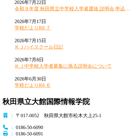
2026年7月22日
令和９年度 秋田県立中学校入学者選抜 説明会 申込受
付開始のお知らせ
2026年7月17日
学校だよりR8 ７
2026年7月15日
ＫＪハイスクール日記
2026年7月8日
ＫＪ中学校入学者募集に係る説明会について
2026年6月30日
学校だよりR8 ６
秋田県立大館国際情報学院
：
〒017-0052 秋田県大館市松木大上25-1
：
0186-50-6090
：
0186-50-6091