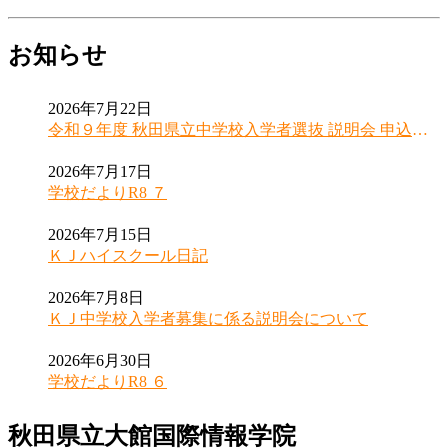
お知らせ
2026年7月22日
令和９年度 秋田県立中学校入学者選抜 説明会 申込受
付開始のお知らせ
2026年7月17日
学校だよりR8 ７
2026年7月15日
ＫＪハイスクール日記
2026年7月8日
ＫＪ中学校入学者募集に係る説明会について
2026年6月30日
学校だよりR8 ６
秋田県立大館国際情報学院