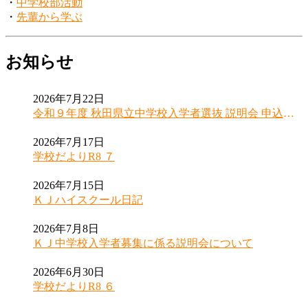
・
中学校部活動
・
先輩から学ぶ
お知らせ
2026年7月22日
令和９年度 秋田県立中学校入学者選抜 説明会 申込受
付開始のお知らせ
2026年7月17日
学校だよりR8 ７
2026年7月15日
ＫＪハイスクール日記
2026年7月8日
ＫＪ中学校入学者募集に係る説明会について
2026年6月30日
学校だよりR8 ６