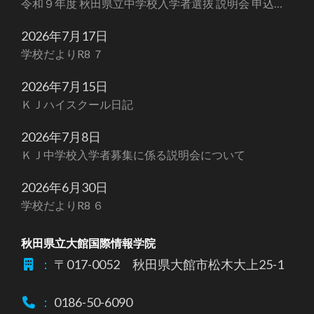
令和９年度 秋田県立中学校入学者選抜 説明会 申込受
付開始のお知らせ
2026年7月17日
学校だよりR8 ７
2026年7月15日
ＫＪハイスクール日記
2026年7月8日
ＫＪ中学校入学者募集に係る説明会について
2026年6月30日
学校だよりR8 ６
秋田県立大館国際情報学院
：
〒017-0052 秋田県大館市松木大上25-1
：
0186-50-6090