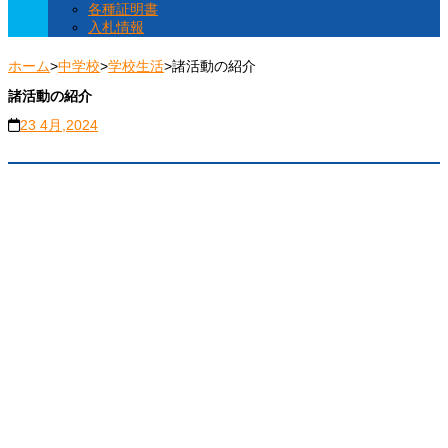
各種証明書
入札情報
ホーム
>
中学校
>
学校生活
>
諸活動の紹介
諸活動の紹介
23 4月,2024