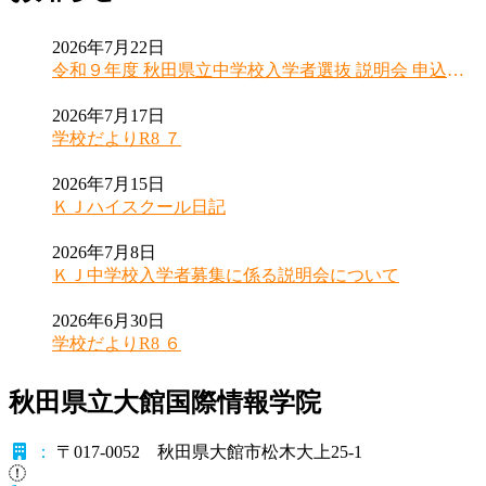
2026年7月22日
令和９年度 秋田県立中学校入学者選抜 説明会 申込受
付開始のお知らせ
2026年7月17日
学校だよりR8 ７
2026年7月15日
ＫＪハイスクール日記
2026年7月8日
ＫＪ中学校入学者募集に係る説明会について
2026年6月30日
学校だよりR8 ６
秋田県立大館国際情報学院
：
〒017-0052 秋田県大館市松木大上25-1